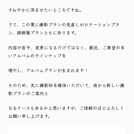
すみやかに済ませたいところですね。
さて、この夏に撮影プランの見直しがロケーションプラ
ン、縁樹庵プランともにあります。
内容が若干、変更になるだけではなく、最近、ご要望の多
いアルバムのラインナップを
増やし、アルバムプランが生まれます！
そのため、先に撮影枠を確保いただいて、後から新しい撮
影プランのご案内と
なるケースもあるかと思いますが、ご理解のほどよろしく
お願い申し上げます。