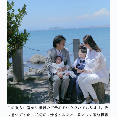
この夏もお宮参り撮影のご予約をいただいております。夏
は暑いですが、ご実家に帰省するなど、集まって家族撮影