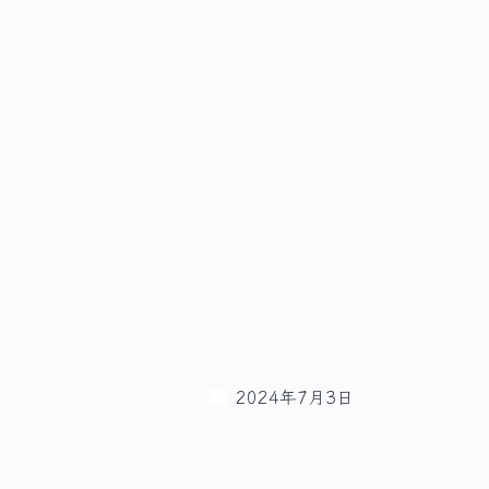
2024年7月3日