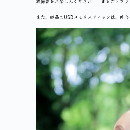
族撮影をお楽しみください！「まるごとプラ
また、納品のUSBメモリスティックは、昨今