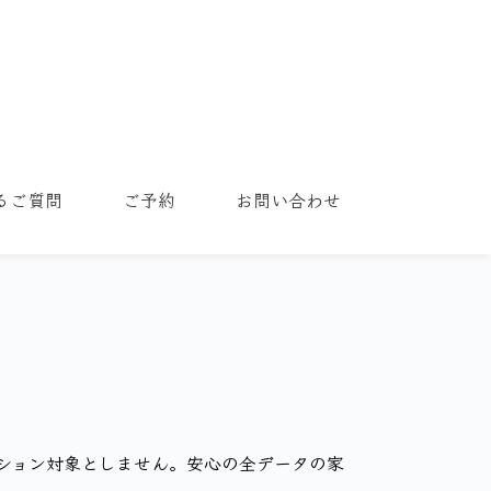
るご質問
ご予約
お問い合わせ
ション対象としません。安心の全データの家