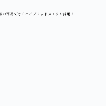
搭載の両用できるハイブリッドメモリを採用！