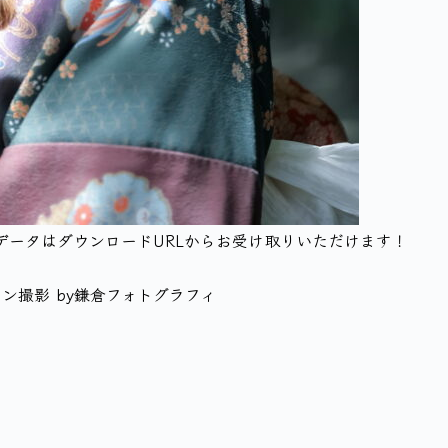
データはダウンロードURLからお受け取りいただけます！
ョン撮影
by鎌倉フォトグラフィ